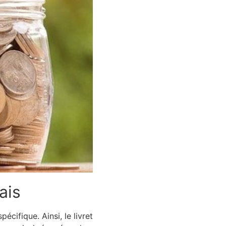
ais
cifique. Ainsi, le livret