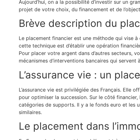
Aujourd’hui, on a la possibilité d’investir sur un 
projet de votre choix, du financement et de l’objecti
Brève description du pla
Le placement financier est une méthode qui vise 
cette technique est d’établir une opération financi
Pour placer votre argent dans d’autres secteurs, v
mécanismes d’interventions bancaires qui servent à 
L’assurance vie : un plac
L’assurance vie est privilégiée des Français. Elle o
pour optimiser la succession. Sur le côté financier
catégories de supports. Il y a le fonds euro et les
similaires.
Le placement dans l’immo