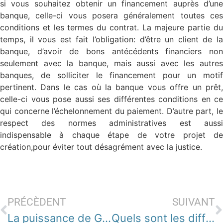
si vous souhaitez obtenir un financement auprès d’une
banque, celle-ci vous posera généralement toutes ces
conditions et les termes du contrat. La majeure partie du
temps, il vous est fait l’obligation: d’être un client de la
banque, d’avoir de bons antécédents financiers non
seulement avec la banque, mais aussi avec les autres
banques, de solliciter le financement pour un motif
pertinent. Dans le cas où la banque vous offre un prêt,
celle-ci vous pose aussi ses différentes conditions en ce
qui concerne l’échelonnement du paiement. D’autre part, le
respect des normes administratives est aussi
indispensable à chaque étape de votre projet de
création,pour éviter tout désagrément avec la justice.
PRÉCÈDENT
SUIVANT
La puissance de GAFA dans le domaine financier
Quels sont les différents types de placement financier ?