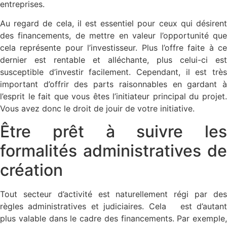
entreprises.
Au regard de cela, il est essentiel pour ceux qui désirent
des financements, de mettre en valeur l’opportunité que
cela représente pour l’investisseur. Plus l’offre faite à ce
dernier est rentable et alléchante, plus celui-ci est
susceptible d’investir facilement. Cependant, il est très
important d’offrir des parts raisonnables en gardant à
l’esprit le fait que vous êtes l’initiateur principal du projet.
Vous avez donc le droit de jouir de votre initiative.
Être prêt à suivre les
formalités administratives de
création
Tout secteur d’activité est naturellement régi par des
règles administratives et judiciaires. Cela est d’autant
plus valable dans le cadre des financements. Par exemple,