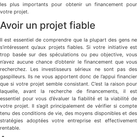
les plus importants pour obtenir un financement pour
votre projet.
Avoir un projet fiable
Il est essentiel de comprendre que la plupart des gens ne
s’intéressent qu’aux projets fiables. Si votre initiative est
trop basée sur des spéculations ou peu objective, vous
n’avez aucune chance d’obtenir le financement que vous
recherchez. Les investisseurs sérieux ne sont pas des
gaspilleurs. Ils ne vous apportent donc de l’appui financier
que si votre projet semble consistant. C’est la raison pour
laquelle, avant la recherche de financements, il est
essentiel pour vous d’évaluer la fiabilité et la viabilité de
votre projet. Il s’agit principalement de vérifier si compte
tenu des conditions de vie, des moyens disponibles et des
stratégies adoptées votre entreprise est effectivement
rentable.