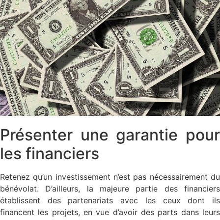
Présenter une garantie pour
les financiers
Retenez qu’un investissement n’est pas nécessairement du
bénévolat. D’ailleurs, la majeure partie des financiers
établissent des partenariats avec les ceux dont ils
financent les projets, en vue d’avoir des parts dans leurs