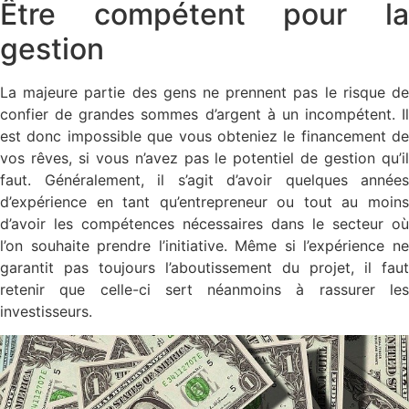
Être compétent pour la
gestion
La majeure partie des gens ne prennent pas le risque de
confier de grandes sommes d’argent à un incompétent. Il
est donc impossible que vous obteniez le financement de
vos rêves, si vous n’avez pas le potentiel de gestion qu’il
faut. Généralement, il s’agit d’avoir quelques années
d’expérience en tant qu’entrepreneur ou tout au moins
d’avoir les compétences nécessaires dans le secteur où
l’on souhaite prendre l’initiative. Même si l’expérience ne
garantit pas toujours l’aboutissement du projet, il faut
retenir que celle-ci sert néanmoins à rassurer les
investisseurs.