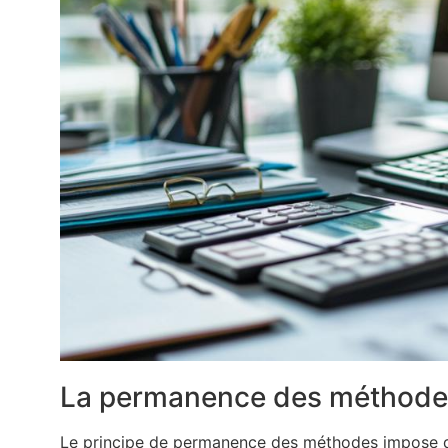
La permanence des méthodes 
Le principe de permanence des méthodes impose que