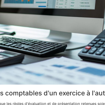
comptables d'un exercice à l'aut
 les règles d'évaluation et de présentation retenues soie