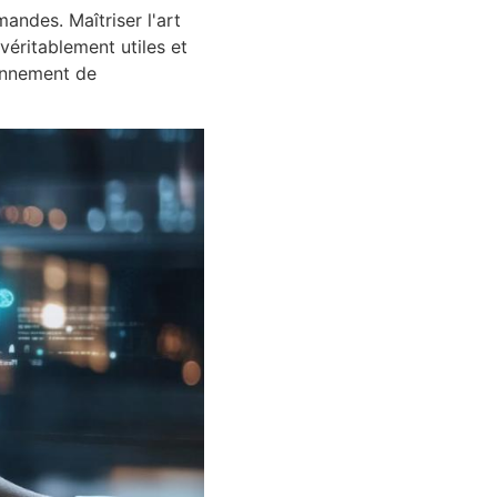
ndes. Maîtriser l'art
véritablement utiles et
onnement de