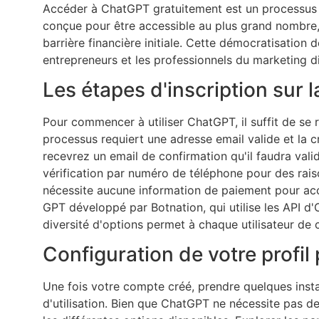
Accéder à ChatGPT gratuitement est un processus s
conçue pour être accessible au plus grand nombre, 
barrière financière initiale. Cette démocratisation 
entrepreneurs et les professionnels du marketing di
Les étapes d'inscription sur 
Pour commencer à utiliser ChatGPT, il suffit de se re
processus requiert une adresse email valide et la c
recevrez un email de confirmation qu'il faudra va
vérification par numéro de téléphone pour des rais
nécessite aucune information de paiement pour acc
GPT développé par Botnation, qui utilise les API d
diversité d'options permet à chaque utilisateur de 
Configuration de votre profi
Une fois votre compte créé, prendre quelques insta
d'utilisation. Bien que ChatGPT ne nécessite pas d