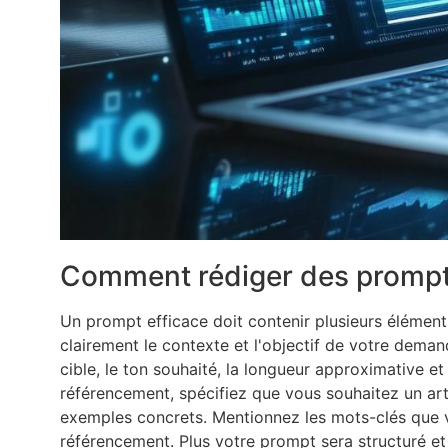
Comment rédiger des prompts 
Un prompt efficace doit contenir plusieurs éléments
clairement le contexte et l'objectif de votre deman
cible, le ton souhaité, la longueur approximative et
référencement, spécifiez que vous souhaitez un ar
exemples concrets. Mentionnez les mots-clés que vo
référencement. Plus votre prompt sera structuré et