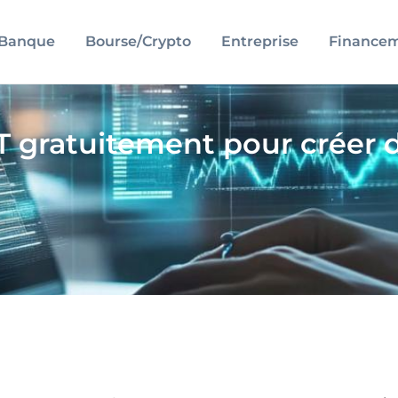
Banque
Bourse/Crypto
Entreprise
Finance
T gratuitement pour créer 