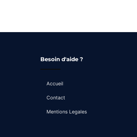
Besoin d'aide ?
Accueil
Contact
Mentions Legales