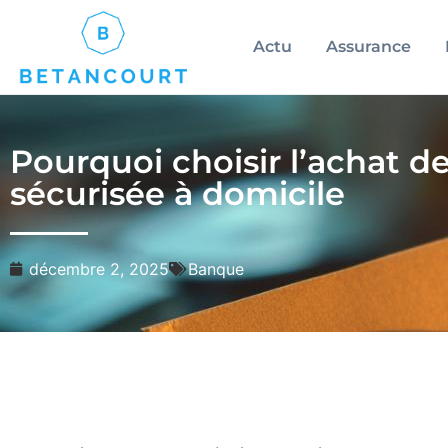
Actu
Assurance
Pourquoi choisir l’achat de
sécurisée à domicile
décembre 2, 2025
Banque