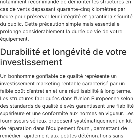
notamment recommandé de démonter les structures en
cas de vents dépassant quarante-cinq kilomètres par
heure pour préserver leur intégrité et garantir la sécurité
du public. Cette précaution simple mais essentielle
prolonge considérablement la durée de vie de votre
équipement.
Durabilité et longévité de votre
investissement
Un bonhomme gonflable de qualité représente un
investissement marketing rentable caractérisé par un
faible coût d’entretien et une réutilisabilité à long terme.
Les structures fabriquées dans l’Union Européenne selon
des standards de qualité élevés garantissent une fiabilité
supérieure et une conformité aux normes en vigueur. Les
fournisseurs sérieux proposent systématiquement un kit
de réparation dans l’équipement fourni, permettant de
remédier rapidement aux petites détériorations sans