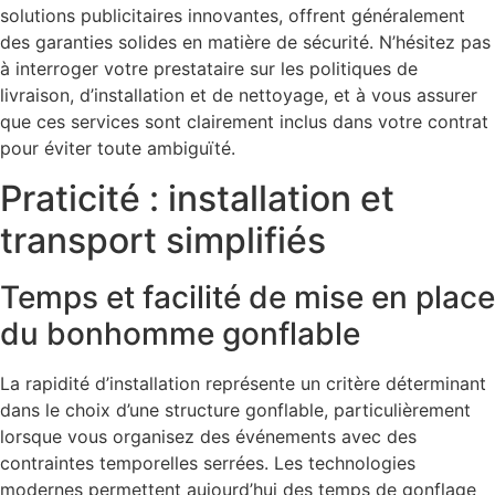
solutions publicitaires innovantes, offrent généralement
des garanties solides en matière de sécurité. N’hésitez pas
à interroger votre prestataire sur les politiques de
livraison, d’installation et de nettoyage, et à vous assurer
que ces services sont clairement inclus dans votre contrat
pour éviter toute ambiguïté.
Praticité : installation et
transport simplifiés
Temps et facilité de mise en place
du bonhomme gonflable
La rapidité d’installation représente un critère déterminant
dans le choix d’une structure gonflable, particulièrement
lorsque vous organisez des événements avec des
contraintes temporelles serrées. Les technologies
modernes permettent aujourd’hui des temps de gonflage