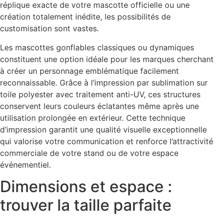
réplique exacte de votre mascotte officielle ou une
création totalement inédite, les possibilités de
customisation sont vastes.
Les mascottes gonflables classiques ou dynamiques
constituent une option idéale pour les marques cherchant
à créer un personnage emblématique facilement
reconnaissable. Grâce à l’impression par sublimation sur
toile polyester avec traitement anti-UV, ces structures
conservent leurs couleurs éclatantes même après une
utilisation prolongée en extérieur. Cette technique
d’impression garantit une qualité visuelle exceptionnelle
qui valorise votre communication et renforce l’attractivité
commerciale de votre stand ou de votre espace
événementiel.
Dimensions et espace :
trouver la taille parfaite