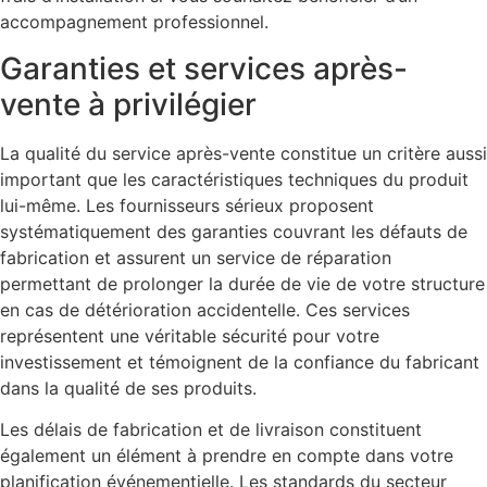
accompagnement professionnel.
Garanties et services après-
vente à privilégier
La qualité du service après-vente constitue un critère aussi
important que les caractéristiques techniques du produit
lui-même. Les fournisseurs sérieux proposent
systématiquement des garanties couvrant les défauts de
fabrication et assurent un service de réparation
permettant de prolonger la durée de vie de votre structure
en cas de détérioration accidentelle. Ces services
représentent une véritable sécurité pour votre
investissement et témoignent de la confiance du fabricant
dans la qualité de ses produits.
Les délais de fabrication et de livraison constituent
également un élément à prendre en compte dans votre
planification événementielle. Les standards du secteur