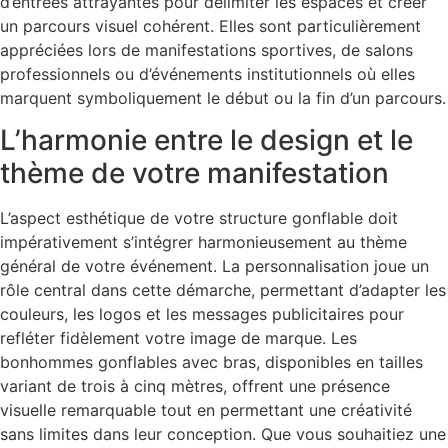
d’entrées attrayantes pour délimiter les espaces et créer
un parcours visuel cohérent. Elles sont particulièrement
appréciées lors de manifestations sportives, de salons
professionnels ou d’événements institutionnels où elles
marquent symboliquement le début ou la fin d’un parcours.
L’harmonie entre le design et le
thème de votre manifestation
L’aspect esthétique de votre structure gonflable doit
impérativement s’intégrer harmonieusement au thème
général de votre événement. La personnalisation joue un
rôle central dans cette démarche, permettant d’adapter les
couleurs, les logos et les messages publicitaires pour
refléter fidèlement votre image de marque. Les
bonhommes gonflables avec bras, disponibles en tailles
variant de trois à cinq mètres, offrent une présence
visuelle remarquable tout en permettant une créativité
sans limites dans leur conception. Que vous souhaitiez une