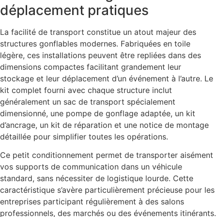
déplacement pratiques
La facilité de transport constitue un atout majeur des
structures gonflables modernes. Fabriquées en toile
légère, ces installations peuvent être repliées dans des
dimensions compactes facilitant grandement leur
stockage et leur déplacement d’un événement à l’autre. Le
kit complet fourni avec chaque structure inclut
généralement un sac de transport spécialement
dimensionné, une pompe de gonflage adaptée, un kit
d’ancrage, un kit de réparation et une notice de montage
détaillée pour simplifier toutes les opérations.
Ce petit conditionnement permet de transporter aisément
vos supports de communication dans un véhicule
standard, sans nécessiter de logistique lourde. Cette
caractéristique s’avère particulièrement précieuse pour les
entreprises participant régulièrement à des salons
professionnels, des marchés ou des événements itinérants.