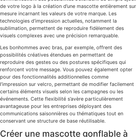
de votre logo à la création d’une mascotte entièrement sur
mesure incarnant les valeurs de votre marque. Les
technologies d’impression actuelles, notamment la
sublimation, permettent de reproduire fidèlement des
visuels complexes avec une précision remarquable.
Les bonhommes avec bras, par exemple, offrent des
possibilités créatives étendues en permettant de
reproduire des gestes ou des postures spécifiques qui
renforcent votre message. Vous pouvez également opter
pour des fonctionnalités additionnelles comme
l’impression sur velcro, permettant de modifier facilement
certains éléments visuels selon les campagnes ou les
événements. Cette flexibilité s’avère particulièrement
avantageuse pour les entreprises déployant des
communications saisonnières ou thématiques tout en
conservant une structure de base réutilisable.
Créer une mascotte gonflable à