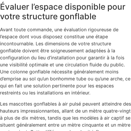
Évaluer l’espace disponible pour
votre structure gonflable
Avant toute commande, une évaluation rigoureuse de
l’espace dont vous disposez constitue une étape
incontournable. Les dimensions de votre structure
gonflable doivent être soigneusement adaptées à la
configuration du lieu d’installation pour garantir à la fois
une visibilité optimale et une circulation fluide du public.
Une colonne gonflable nécessite généralement moins
d’emprise au sol qu’un bonhomme tube ou qu’une arche, ce
qui en fait une solution pertinente pour les espaces
restreints ou les installations en intérieur.
Les mascottes gonflables à air pulsé peuvent atteindre des
hauteurs impressionnantes, allant de un mètre quatre-vingt
à plus de dix mètres, tandis que les modèles à air captif se
situent généralement entre un mètre cinquante et un mètre