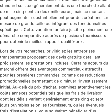
standard se situe généralement dans une fourchette allant
de mille cinq cents à deux mille euros, mais ce montant
peut augmenter substantiellement pour des créations sur
mesure de grande taille ou intégrant des fonctionnalités
spécifiques. Cette variation tarifaire justifie pleinement une
démarche comparative auprès de plusieurs fournisseurs
pour obtenir le meilleur rapport qualité-prix.
Lors de vos recherches, privilégiez les entreprises
transparentes proposant des devis gratuits détaillant
précisément les prestations incluses. Certains acteurs du
marché offrent des avantages commerciaux attractifs
pour les premières commandes, comme des réductions
promotionnelles permettant de diminuer l’investissement
initial. Au-delà du prix d’achat, examinez attentivement les
coûts annexes potentiels tels que les frais de livraison,
dont les délais varient généralement entre cinq et sept
jours ouvrables selon les fournisseurs, ou les éventuels
frais d’installation si vous souhaitez bénéficier d’un