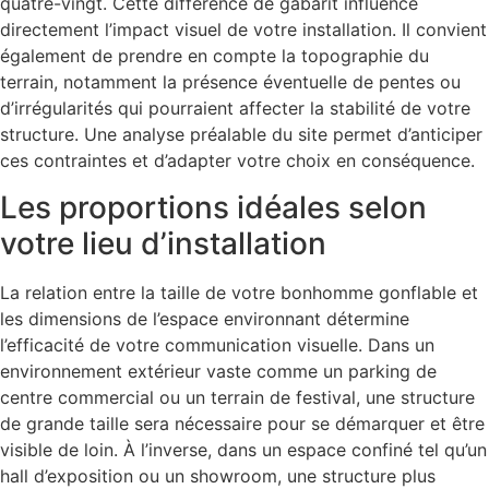
quatre-vingt. Cette différence de gabarit influence
directement l’impact visuel de votre installation. Il convient
également de prendre en compte la topographie du
terrain, notamment la présence éventuelle de pentes ou
d’irrégularités qui pourraient affecter la stabilité de votre
structure. Une analyse préalable du site permet d’anticiper
ces contraintes et d’adapter votre choix en conséquence.
Les proportions idéales selon
votre lieu d’installation
La relation entre la taille de votre bonhomme gonflable et
les dimensions de l’espace environnant détermine
l’efficacité de votre communication visuelle. Dans un
environnement extérieur vaste comme un parking de
centre commercial ou un terrain de festival, une structure
de grande taille sera nécessaire pour se démarquer et être
visible de loin. À l’inverse, dans un espace confiné tel qu’un
hall d’exposition ou un showroom, une structure plus