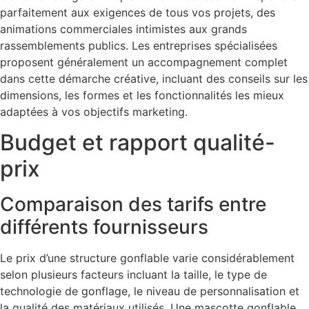
parfaitement aux exigences de tous vos projets, des
animations commerciales intimistes aux grands
rassemblements publics. Les entreprises spécialisées
proposent généralement un accompagnement complet
dans cette démarche créative, incluant des conseils sur les
dimensions, les formes et les fonctionnalités les mieux
adaptées à vos objectifs marketing.
Budget et rapport qualité-
prix
Comparaison des tarifs entre
différents fournisseurs
Le prix d’une structure gonflable varie considérablement
selon plusieurs facteurs incluant la taille, le type de
technologie de gonflage, le niveau de personnalisation et
la qualité des matériaux utilisés. Une mascotte gonflable