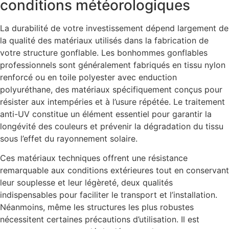
conditions météorologiques
La durabilité de votre investissement dépend largement de
la qualité des matériaux utilisés dans la fabrication de
votre structure gonflable. Les bonhommes gonflables
professionnels sont généralement fabriqués en tissu nylon
renforcé ou en toile polyester avec enduction
polyuréthane, des matériaux spécifiquement conçus pour
résister aux intempéries et à l’usure répétée. Le traitement
anti-UV constitue un élément essentiel pour garantir la
longévité des couleurs et prévenir la dégradation du tissu
sous l’effet du rayonnement solaire.
Ces matériaux techniques offrent une résistance
remarquable aux conditions extérieures tout en conservant
leur souplesse et leur légèreté, deux qualités
indispensables pour faciliter le transport et l’installation.
Néanmoins, même les structures les plus robustes
nécessitent certaines précautions d’utilisation. Il est