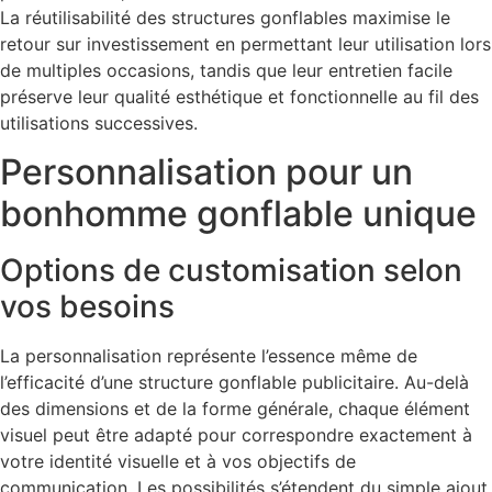
La réutilisabilité des structures gonflables maximise le
retour sur investissement en permettant leur utilisation lors
de multiples occasions, tandis que leur entretien facile
préserve leur qualité esthétique et fonctionnelle au fil des
utilisations successives.
Personnalisation pour un
bonhomme gonflable unique
Options de customisation selon
vos besoins
La personnalisation représente l’essence même de
l’efficacité d’une structure gonflable publicitaire. Au-delà
des dimensions et de la forme générale, chaque élément
visuel peut être adapté pour correspondre exactement à
votre identité visuelle et à vos objectifs de
communication. Les possibilités s’étendent du simple ajout