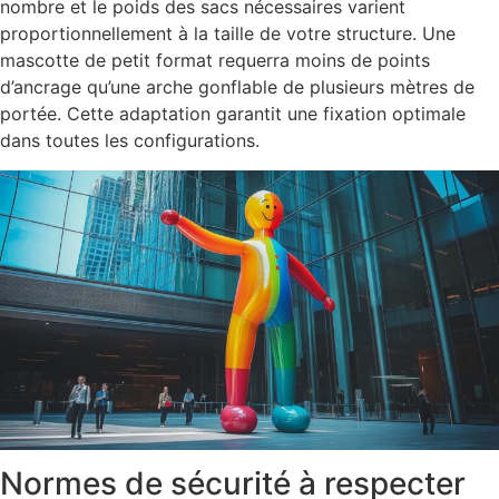
nombre et le poids des sacs nécessaires varient
proportionnellement à la taille de votre structure. Une
mascotte de petit format requerra moins de points
d’ancrage qu’une arche gonflable de plusieurs mètres de
portée. Cette adaptation garantit une fixation optimale
dans toutes les configurations.
Normes de sécurité à respecter