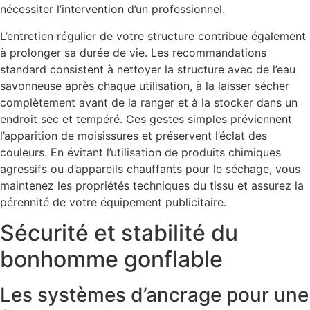
nécessiter l’intervention d’un professionnel.
L’entretien régulier de votre structure contribue également
à prolonger sa durée de vie. Les recommandations
standard consistent à nettoyer la structure avec de l’eau
savonneuse après chaque utilisation, à la laisser sécher
complètement avant de la ranger et à la stocker dans un
endroit sec et tempéré. Ces gestes simples préviennent
l’apparition de moisissures et préservent l’éclat des
couleurs. En évitant l’utilisation de produits chimiques
agressifs ou d’appareils chauffants pour le séchage, vous
maintenez les propriétés techniques du tissu et assurez la
pérennité de votre équipement publicitaire.
Sécurité et stabilité du
bonhomme gonflable
Les systèmes d’ancrage pour une