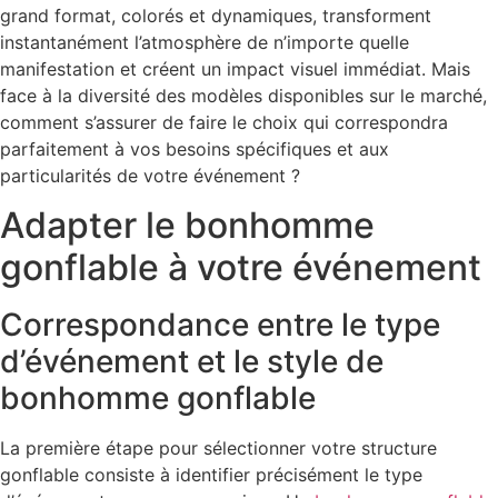
grand format, colorés et dynamiques, transforment
instantanément l’atmosphère de n’importe quelle
manifestation et créent un impact visuel immédiat. Mais
face à la diversité des modèles disponibles sur le marché,
comment s’assurer de faire le choix qui correspondra
parfaitement à vos besoins spécifiques et aux
particularités de votre événement ?
Adapter le bonhomme
gonflable à votre événement
Correspondance entre le type
d’événement et le style de
bonhomme gonflable
La première étape pour sélectionner votre structure
gonflable consiste à identifier précisément le type