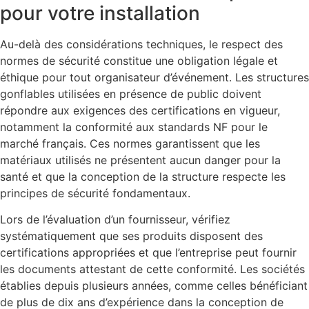
pour votre installation
Au-delà des considérations techniques, le respect des
normes de sécurité constitue une obligation légale et
éthique pour tout organisateur d’événement. Les structures
gonflables utilisées en présence de public doivent
répondre aux exigences des certifications en vigueur,
notamment la conformité aux standards NF pour le
marché français. Ces normes garantissent que les
matériaux utilisés ne présentent aucun danger pour la
santé et que la conception de la structure respecte les
principes de sécurité fondamentaux.
Lors de l’évaluation d’un fournisseur, vérifiez
systématiquement que ses produits disposent des
certifications appropriées et que l’entreprise peut fournir
les documents attestant de cette conformité. Les sociétés
établies depuis plusieurs années, comme celles bénéficiant
de plus de dix ans d’expérience dans la conception de