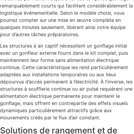
remarquablement courts qui facilitent considérablement la
logistique événementielle. Selon le modèle choisi, vous
pourrez compter sur une mise en œuvre complète en
quelques minutes seulement, libérant ainsi votre équipe
pour d’autres tâches préparatoires.
Les structures à air captif nécessitent un gonflage initial
avec un gonfleur externe fourni dans le kit complet, puis
maintiennent leur forme sans alimentation électrique
continue. Cette caractéristique les rend particulièrement
adaptées aux installations temporaires ou aux lieux
dépourvus d’accès permanent à l’électricité. À l’inverse, les
structures à soufflerie continue ou air pulsé requièrent une
alimentation électrique permanente pour maintenir le
gonflage, mais offrent en contrepartie des effets visuels
dynamiques particulièrement attractifs grâce aux
mouvements créés par le flux d’air constant.
Solutions de rangement et de