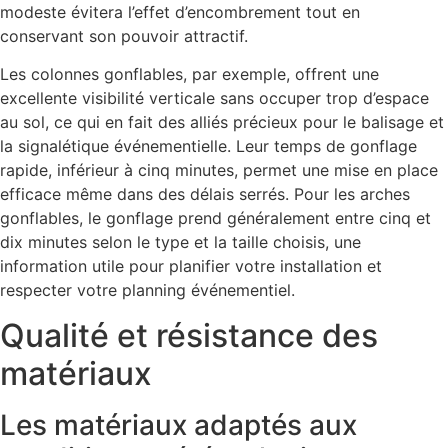
modeste évitera l’effet d’encombrement tout en
conservant son pouvoir attractif.
Les colonnes gonflables, par exemple, offrent une
excellente visibilité verticale sans occuper trop d’espace
au sol, ce qui en fait des alliés précieux pour le balisage et
la signalétique événementielle. Leur temps de gonflage
rapide, inférieur à cinq minutes, permet une mise en place
efficace même dans des délais serrés. Pour les arches
gonflables, le gonflage prend généralement entre cinq et
dix minutes selon le type et la taille choisis, une
information utile pour planifier votre installation et
respecter votre planning événementiel.
Qualité et résistance des
matériaux
Les matériaux adaptés aux