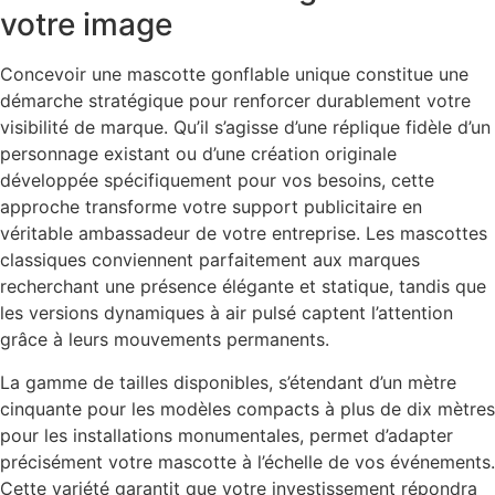
votre image
Concevoir une mascotte gonflable unique constitue une
démarche stratégique pour renforcer durablement votre
visibilité de marque. Qu’il s’agisse d’une réplique fidèle d’un
personnage existant ou d’une création originale
développée spécifiquement pour vos besoins, cette
approche transforme votre support publicitaire en
véritable ambassadeur de votre entreprise. Les mascottes
classiques conviennent parfaitement aux marques
recherchant une présence élégante et statique, tandis que
les versions dynamiques à air pulsé captent l’attention
grâce à leurs mouvements permanents.
La gamme de tailles disponibles, s’étendant d’un mètre
cinquante pour les modèles compacts à plus de dix mètres
pour les installations monumentales, permet d’adapter
précisément votre mascotte à l’échelle de vos événements.
Cette variété garantit que votre investissement répondra