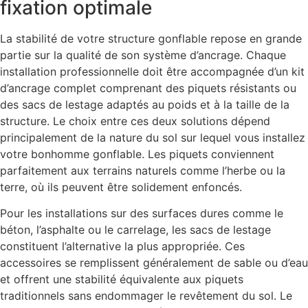
fixation optimale
La stabilité de votre structure gonflable repose en grande
partie sur la qualité de son système d’ancrage. Chaque
installation professionnelle doit être accompagnée d’un kit
d’ancrage complet comprenant des piquets résistants ou
des sacs de lestage adaptés au poids et à la taille de la
structure. Le choix entre ces deux solutions dépend
principalement de la nature du sol sur lequel vous installez
votre bonhomme gonflable. Les piquets conviennent
parfaitement aux terrains naturels comme l’herbe ou la
terre, où ils peuvent être solidement enfoncés.
Pour les installations sur des surfaces dures comme le
béton, l’asphalte ou le carrelage, les sacs de lestage
constituent l’alternative la plus appropriée. Ces
accessoires se remplissent généralement de sable ou d’eau
et offrent une stabilité équivalente aux piquets
traditionnels sans endommager le revêtement du sol. Le