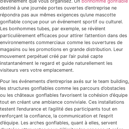
d’événement que vous organisez. Un
bonhomme gonflable
destiné à une journée portes ouvertes d’entreprise ne
répondra pas aux mêmes exigences qu’une mascotte
gonflable conçue pour un événement sportif ou culturel.
Les bonhommes tubes, par exemple, se révèlent
particulièrement efficaces pour attirer l’attention dans des
environnements commerciaux comme les ouvertures de
magasins ou les promotions en grande distribution. Leur
mouvement perpétuel créé par l’air pulsé capte
instantanément le regard et guide naturellement les
visiteurs vers votre emplacement.
Pour les événements d’entreprise axés sur le team building,
les structures gonflables comme les parcours d’obstacles
ou les châteaux gonflables favorisent la cohésion d’équipe
tout en créant une ambiance conviviale. Ces installations
testent l’endurance et l’agilité des participants tout en
renforçant la confiance, la communication et l’esprit
d’équipe. Les arches gonflables, quant à elles, servent