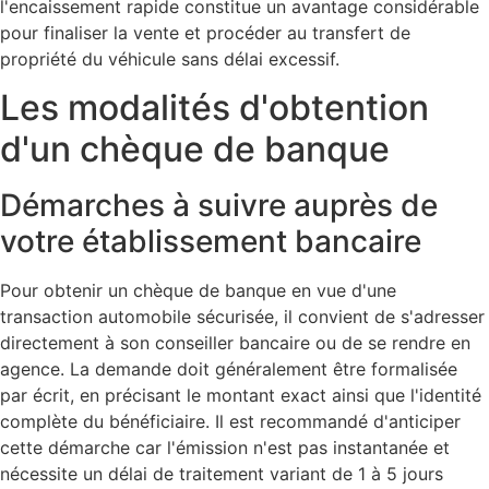
l'encaissement rapide constitue un avantage considérable
pour finaliser la vente et procéder au transfert de
propriété du véhicule sans délai excessif.
Les modalités d'obtention
d'un chèque de banque
Démarches à suivre auprès de
votre établissement bancaire
Pour obtenir un chèque de banque en vue d'une
transaction automobile sécurisée, il convient de s'adresser
directement à son conseiller bancaire ou de se rendre en
agence. La demande doit généralement être formalisée
par écrit, en précisant le montant exact ainsi que l'identité
complète du bénéficiaire. Il est recommandé d'anticiper
cette démarche car l'émission n'est pas instantanée et
nécessite un délai de traitement variant de 1 à 5 jours