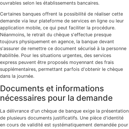
ouvrables selon les établissements bancaires.
Certaines banques offrent la possibilité de réaliser cette
demande via leur plateforme de services en ligne ou leur
application mobile, ce qui peut faciliter la procédure.
Néanmoins, le retrait du chèque s'effectue presque
toujours physiquement en agence, la banque devant
s'assurer de remettre ce document sécurisé à la personne
habilitée. Pour les situations urgentes, des services
express peuvent être proposés moyennant des frais
supplémentaires, permettant parfois d'obtenir le chèque
dans la journée.
Documents et informations
nécessaires pour la demande
La délivrance d'un chèque de banque exige la présentation
de plusieurs documents justificatifs. Une pièce d'identité
en cours de validité est systématiquement demandée pour