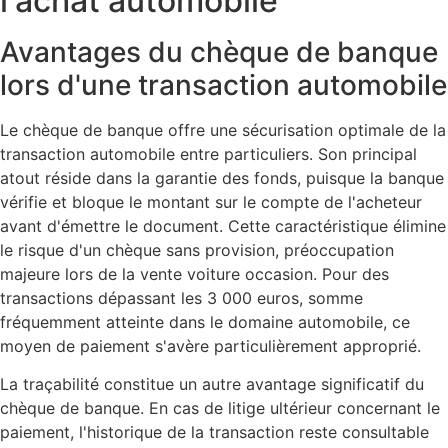
l'achat automobile
Avantages du chèque de banque
lors d'une transaction automobile
Le chèque de banque offre une sécurisation optimale de la
transaction automobile entre particuliers. Son principal
atout réside dans la garantie des fonds, puisque la banque
vérifie et bloque le montant sur le compte de l'acheteur
avant d'émettre le document. Cette caractéristique élimine
le risque d'un chèque sans provision, préoccupation
majeure lors de la vente voiture occasion. Pour des
transactions dépassant les 3 000 euros, somme
fréquemment atteinte dans le domaine automobile, ce
moyen de paiement s'avère particulièrement approprié.
La traçabilité constitue un autre avantage significatif du
chèque de banque. En cas de litige ultérieur concernant le
paiement, l'historique de la transaction reste consultable