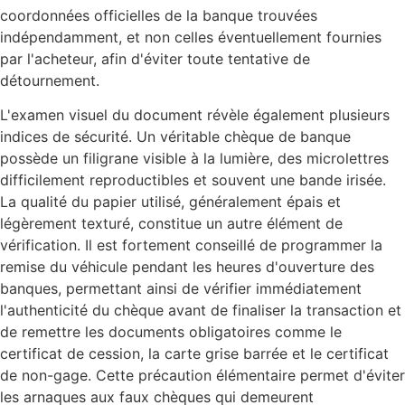
coordonnées officielles de la banque trouvées
indépendamment, et non celles éventuellement fournies
par l'acheteur, afin d'éviter toute tentative de
détournement.
L'examen visuel du document révèle également plusieurs
indices de sécurité. Un véritable chèque de banque
possède un filigrane visible à la lumière, des microlettres
difficilement reproductibles et souvent une bande irisée.
La qualité du papier utilisé, généralement épais et
légèrement texturé, constitue un autre élément de
vérification. Il est fortement conseillé de programmer la
remise du véhicule pendant les heures d'ouverture des
banques, permettant ainsi de vérifier immédiatement
l'authenticité du chèque avant de finaliser la transaction et
de remettre les documents obligatoires comme le
certificat de cession, la carte grise barrée et le certificat
de non-gage. Cette précaution élémentaire permet d'éviter
les arnaques aux faux chèques qui demeurent