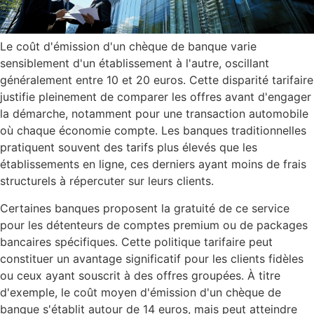
Le coût d'émission d'un chèque de banque varie
sensiblement d'un établissement à l'autre, oscillant
généralement entre 10 et 20 euros. Cette disparité tarifaire
justifie pleinement de comparer les offres avant d'engager
la démarche, notamment pour une transaction automobile
où chaque économie compte. Les banques traditionnelles
pratiquent souvent des tarifs plus élevés que les
établissements en ligne, ces derniers ayant moins de frais
structurels à répercuter sur leurs clients.
Certaines banques proposent la gratuité de ce service
pour les détenteurs de comptes premium ou de packages
bancaires spécifiques. Cette politique tarifaire peut
constituer un avantage significatif pour les clients fidèles
ou ceux ayant souscrit à des offres groupées. À titre
d'exemple, le coût moyen d'émission d'un chèque de
banque s'établit autour de 14 euros, mais peut atteindre