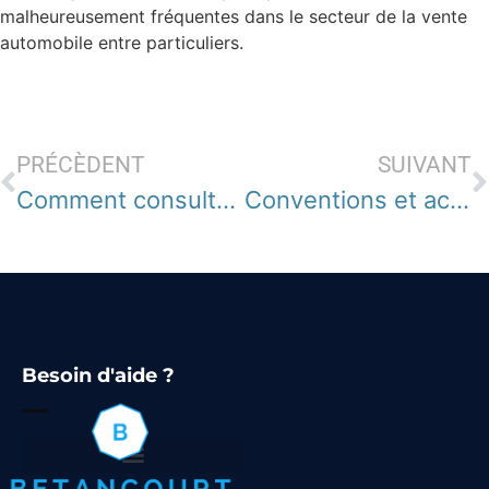
malheureusement fréquentes dans le secteur de la vente
automobile entre particuliers.
PRÉCÈDENT
SUIVANT
Comment consulter mes comptes Société Générale ? L’application mobile vs les autres méthodes d’accès
Conventions et accords d’entreprise : Où trouver le code d’organisme de rattachement facilement ?
Besoin d'aide ?