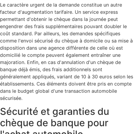
Le caractère urgent de la demande constitue un autre
facteur d'augmentation tarifaire. Un service express
permettant d'obtenir le chèque dans la journée peut
engendrer des frais supplémentaires pouvant doubler le
coût standard. Par ailleurs, les demandes spécifiques
comme l'envoi sécurisé du chèque à domicile ou sa mise à
disposition dans une agence différente de celle où est
domicilié le compte peuvent également entraîner une
majoration. Enfin, en cas d'annulation d'un chèque de
banque déjà émis, des frais additionnels sont
généralement appliqués, variant de 10 à 30 euros selon les
établissements. Ces éléments doivent être pris en compte
dans le budget global d'une transaction automobile
sécurisée.
Sécurité et garanties du
chèque de banque pour