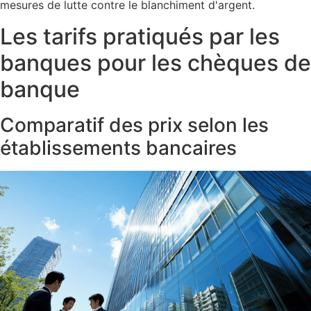
mesures de lutte contre le blanchiment d'argent.
Les tarifs pratiqués par les
banques pour les chèques de
banque
Comparatif des prix selon les
établissements bancaires