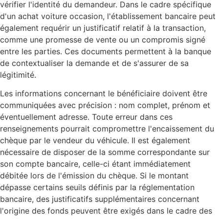
vérifier l'identité du demandeur. Dans le cadre spécifique
d'un achat voiture occasion, l'établissement bancaire peut
également requérir un justificatif relatif à la transaction,
comme une promesse de vente ou un compromis signé
entre les parties. Ces documents permettent à la banque
de contextualiser la demande et de s'assurer de sa
légitimité.
Les informations concernant le bénéficiaire doivent être
communiquées avec précision : nom complet, prénom et
éventuellement adresse. Toute erreur dans ces
renseignements pourrait compromettre l'encaissement du
chèque par le vendeur du véhicule. Il est également
nécessaire de disposer de la somme correspondante sur
son compte bancaire, celle-ci étant immédiatement
débitée lors de l'émission du chèque. Si le montant
dépasse certains seuils définis par la réglementation
bancaire, des justificatifs supplémentaires concernant
l'origine des fonds peuvent être exigés dans le cadre des