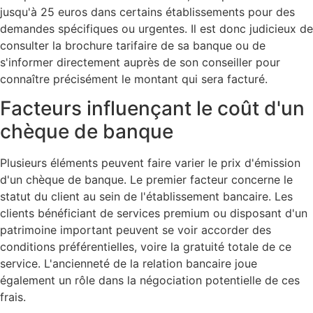
jusqu'à 25 euros dans certains établissements pour des
demandes spécifiques ou urgentes. Il est donc judicieux de
consulter la brochure tarifaire de sa banque ou de
s'informer directement auprès de son conseiller pour
connaître précisément le montant qui sera facturé.
Facteurs influençant le coût d'un
chèque de banque
Plusieurs éléments peuvent faire varier le prix d'émission
d'un chèque de banque. Le premier facteur concerne le
statut du client au sein de l'établissement bancaire. Les
clients bénéficiant de services premium ou disposant d'un
patrimoine important peuvent se voir accorder des
conditions préférentielles, voire la gratuité totale de ce
service. L'ancienneté de la relation bancaire joue
également un rôle dans la négociation potentielle de ces
frais.