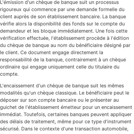
L'émission d'un chèque de banque suit un processus
rigoureux qui commence par une demande formelle du
client auprès de son établissement bancaire. La banque
vérifie alors la disponibilité des fonds sur le compte du
demandeur et les bloque immédiatement. Une fois cette
vérification effectuée, l'établissement procède à l'édition
du chèque de banque au nom du bénéficiaire désigné par
le client. Ce document engage directement la
responsabilité de la banque, contrairement à un chèque
ordinaire qui engage uniquement celle du titulaire du
compte.
L'encaissement d'un chèque de banque suit les mêmes
modalités qu'un chèque classique. Le bénéficiaire peut le
déposer sur son compte bancaire ou le présenter au
guichet de l'établissement émetteur pour un encaissement
immédiat. Toutefois, certaines banques peuvent appliquer
des délais de traitement, même pour ce type d'instrument
sécurisé. Dans le contexte d'une transaction automobile,