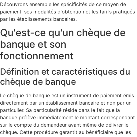
Découvrons ensemble les spécificités de ce moyen de
paiement, ses modalités d'obtention et les tarifs pratiqués
par les établissements bancaires.
Qu'est-ce qu'un chèque de
banque et son
fonctionnement
Définition et caractéristiques du
chèque de banque
Le chèque de banque est un instrument de paiement émis
directement par un établissement bancaire et non par un
particulier. Sa particularité réside dans le fait que la
banque prélève immédiatement le montant correspondant
sur le compte du demandeur avant même de délivrer le
chèque. Cette procédure garantit au bénéficiaire que les