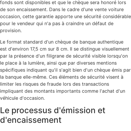
fonds sont disponibles et que le chèque sera honoré lors
de son encaissement. Dans le cadre d'une vente voiture
occasion, cette garantie apporte une sécurité considérable
pour le vendeur qui n'a pas à craindre un défaut de
provision.
Le format standard d'un chèque de banque authentique
est d'environ 17,5 cm sur 8 cm. Il se distingue visuellement
par la présence d'un filigrane de sécurité visible lorsqu'on
le place à la lumière, ainsi que par diverses mentions
spécifiques indiquant qu'il s'agit bien d'un chèque émis par
la banque elle-même. Ces éléments de sécurité visent à
limiter les risques de fraude lors des transactions
impliquant des montants importants comme l'achat d'un
véhicule d'occasion.
Le processus d'émission et
d'encaissement