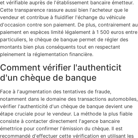
et vérifiable auprès de l'établissement bancaire émetteur.
Cette transparence rassure aussi bien l'acheteur que le
vendeur et contribue à fluidifier l'échange du véhicule
d'occasion contre son paiement. De plus, contrairement au
paiement en espèces limité légalement à 1 500 euros entre
particuliers, le chèque de banque permet de régler des
montants bien plus conséquents tout en respectant
pleinement la réglementation financière.
Comment vérifier l'authenticit
d'un chèque de banque
Face à l'augmentation des tentatives de fraude,
notamment dans le domaine des transactions automobiles,
vérifier l'authenticité d'un chèque de banque devient une
étape cruciale pour le vendeur. La méthode la plus fiable
consiste à contacter directement l'agence bancaire
émettrice pour confirmer l'émission du chèque. Il est
recommandé d'effectuer cette vérification en utilisant les