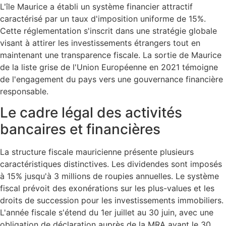
L'île Maurice a établi un système financier attractif
caractérisé par un taux d'imposition uniforme de 15%.
Cette réglementation s'inscrit dans une stratégie globale
visant à attirer les investissements étrangers tout en
maintenant une transparence fiscale. La sortie de Maurice
de la liste grise de l'Union Européenne en 2021 témoigne
de l'engagement du pays vers une gouvernance financière
responsable.
Le cadre légal des activités
bancaires et financières
La structure fiscale mauricienne présente plusieurs
caractéristiques distinctives. Les dividendes sont imposés
à 15% jusqu'à 3 millions de roupies annuelles. Le système
fiscal prévoit des exonérations sur les plus-values et les
droits de succession pour les investissements immobiliers.
L'année fiscale s'étend du 1er juillet au 30 juin, avec une
obligation de déclaration auprès de la MRA avant le 30