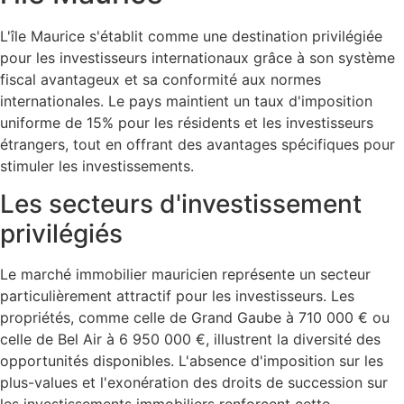
L'île Maurice s'établit comme une destination privilégiée
pour les investisseurs internationaux grâce à son système
fiscal avantageux et sa conformité aux normes
internationales. Le pays maintient un taux d'imposition
uniforme de 15% pour les résidents et les investisseurs
étrangers, tout en offrant des avantages spécifiques pour
stimuler les investissements.
Les secteurs d'investissement
privilégiés
Le marché immobilier mauricien représente un secteur
particulièrement attractif pour les investisseurs. Les
propriétés, comme celle de Grand Gaube à 710 000 € ou
celle de Bel Air à 6 950 000 €, illustrent la diversité des
opportunités disponibles. L'absence d'imposition sur les
plus-values et l'exonération des droits de succession sur