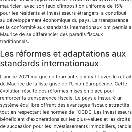
mauricien, avec son taux d'imposition uniforme de 15%
pour les résidents et investisseurs étrangers, a contribué
au développement économique du pays. La transparence
et la conformité aux standards internationaux ont permis à
Maurice de se différencier des paradis fiscaux
traditionnels.
Les réformes et adaptations aux
standards internationaux
L'année 2021 marque un tournant significatif avec le retrait
de Maurice de la liste grise de l'Union Européenne. Cette
évolution résulte des réformes mises en place pour
renforcer la transparence fiscale. Le pays a instauré un
système équilibré offrant des avantages fiscaux attractifs
tout en respectant les normes de l'OCDE. Les investisseurs
bénéficient d'exonérations sur les plus-values et les droits
de succession pour les investissements immobiliers, tandis