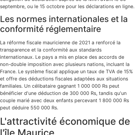
septembre, ou le 15 octobre pour les déclarations en ligne.
Les normes internationales et la
conformité réglementaire
La réforme fiscale mauricienne de 2021 a renforcé la
transparence et la conformité aux standards
internationaux. Le pays a mis en place des accords de
non-double imposition avec plusieurs nations, incluant la
France. Le système fiscal applique un taux de TVA de 15%
et offre des déductions fiscales adaptées aux situations
familiales. Un célibataire gagnant 1 000 000 Rs peut
bénéficier d'une déduction de 300 000 Rs, tandis qu'un
couple marié avec deux enfants percevant 1 800 000 Rs
peut déduire 550 000 Rs.
L'attractivité économique de
l'île Maurice