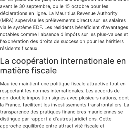
avant le 30 septembre, ou le 15 octobre pour les
déclarations en ligne. La Mauritius Revenue Authority
(MRA) supervise les prélèvements directs sur les salaires
via le système EDF. Les résidents bénéficient d'avantages
notables comme l'absence d'impôts sur les plus-values et
l'exonération des droits de succession pour les héritiers
résidents fiscaux.
La coopération internationale en
matière fiscale
Maurice maintient une politique fiscale attractive tout en
respectant les normes internationales. Les accords de
non-double imposition signés avec plusieurs nations, dont
la France, facilitent les investissements transfrontaliers. La
transparence des pratiques financières mauriciennes se
distingue par rapport à d'autres juridictions. Cette
approche équilibrée entre attractivité fiscale et