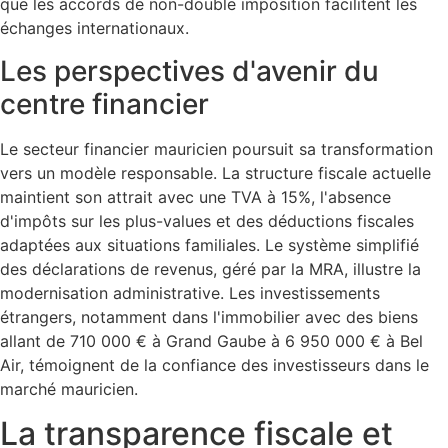
que les accords de non-double imposition facilitent les
échanges internationaux.
Les perspectives d'avenir du
centre financier
Le secteur financier mauricien poursuit sa transformation
vers un modèle responsable. La structure fiscale actuelle
maintient son attrait avec une TVA à 15%, l'absence
d'impôts sur les plus-values et des déductions fiscales
adaptées aux situations familiales. Le système simplifié
des déclarations de revenus, géré par la MRA, illustre la
modernisation administrative. Les investissements
étrangers, notamment dans l'immobilier avec des biens
allant de 710 000 € à Grand Gaube à 6 950 000 € à Bel
Air, témoignent de la confiance des investisseurs dans le
marché mauricien.
La transparence fiscale et