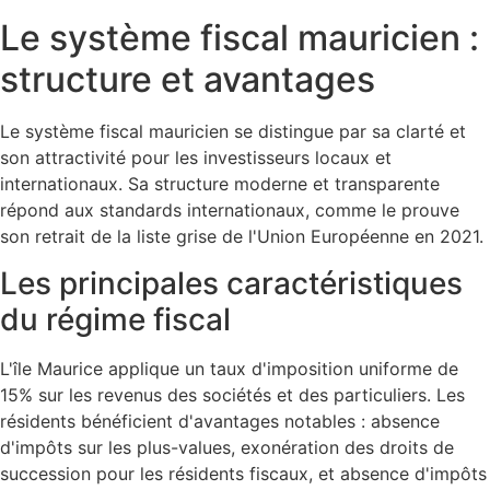
Le système fiscal mauricien :
structure et avantages
Le système fiscal mauricien se distingue par sa clarté et
son attractivité pour les investisseurs locaux et
internationaux. Sa structure moderne et transparente
répond aux standards internationaux, comme le prouve
son retrait de la liste grise de l'Union Européenne en 2021.
Les principales caractéristiques
du régime fiscal
L'île Maurice applique un taux d'imposition uniforme de
15% sur les revenus des sociétés et des particuliers. Les
résidents bénéficient d'avantages notables : absence
d'impôts sur les plus-values, exonération des droits de
succession pour les résidents fiscaux, et absence d'impôts