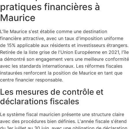
pratiques financières à
Maurice
L'île Maurice s'est établie comme une destination
financière attractive, avec un taux d'imposition uniforme
de 15% applicable aux résidents et investisseurs étrangers.
Retirée de la liste grise de l'Union Européenne en 2021, l'île
a démontré son engagement vers une meilleure conformité
avec les standards internationaux. Les réformes fiscales
instaurées renforcent la position de Maurice en tant que
centre financier responsable.
Les mesures de contrôle et
déclarations fiscales
Le système fiscal mauricien présente une structure claire
avec des procédures bien définies. L'année fiscale s'étend
du 1er juillet au 30 juin, avec une obligation de déclaration