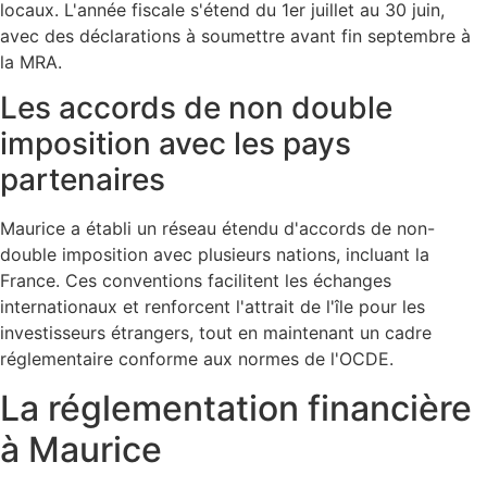
locaux. L'année fiscale s'étend du 1er juillet au 30 juin,
avec des déclarations à soumettre avant fin septembre à
la MRA.
Les accords de non double
imposition avec les pays
partenaires
Maurice a établi un réseau étendu d'accords de non-
double imposition avec plusieurs nations, incluant la
France. Ces conventions facilitent les échanges
internationaux et renforcent l'attrait de l'île pour les
investisseurs étrangers, tout en maintenant un cadre
réglementaire conforme aux normes de l'OCDE.
La réglementation financière
à Maurice