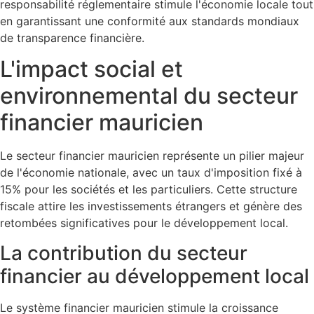
responsabilité réglementaire stimule l'économie locale tout
en garantissant une conformité aux standards mondiaux
de transparence financière.
L'impact social et
environnemental du secteur
financier mauricien
Le secteur financier mauricien représente un pilier majeur
de l'économie nationale, avec un taux d'imposition fixé à
15% pour les sociétés et les particuliers. Cette structure
fiscale attire les investissements étrangers et génère des
retombées significatives pour le développement local.
La contribution du secteur
financier au développement local
Le système financier mauricien stimule la croissance