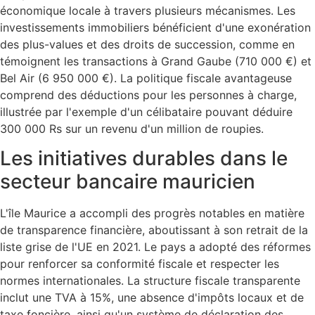
économique locale à travers plusieurs mécanismes. Les
investissements immobiliers bénéficient d'une exonération
des plus-values et des droits de succession, comme en
témoignent les transactions à Grand Gaube (710 000 €) et
Bel Air (6 950 000 €). La politique fiscale avantageuse
comprend des déductions pour les personnes à charge,
illustrée par l'exemple d'un célibataire pouvant déduire
300 000 Rs sur un revenu d'un million de roupies.
Les initiatives durables dans le
secteur bancaire mauricien
L'île Maurice a accompli des progrès notables en matière
de transparence financière, aboutissant à son retrait de la
liste grise de l'UE en 2021. Le pays a adopté des réformes
pour renforcer sa conformité fiscale et respecter les
normes internationales. La structure fiscale transparente
inclut une TVA à 15%, une absence d'impôts locaux et de
taxe foncière, ainsi qu'un système de déclaration des