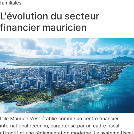
familiales.
L'évolution du secteur
financier mauricien
L'île Maurice s'est établie comme un centre financier
international reconnu, caractérisé par un cadre fiscal
attractif et une réglementation moderne. Le système fiscal