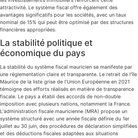
les investissements immobiliers renforcent cette
attractivité. Le système fiscal offre également des
avantages significatifs pour les sociétés, avec un taux
nominal de 15% qui peut être optimisé par des structures
financières appropriées.
La stabilité politique et
économique du pays
La stabilité du système fiscal mauricien se manifeste par
une réglementation claire et transparente. Le retrait de l'île
Maurice de la liste grise de l'Union Européenne en 2021
témoigne des efforts réalisés en matière de transparence
fiscale. Le pays a établi des accords de non-double
imposition avec plusieurs nations, notamment la France.
L'administration fiscale mauricienne (MRA) propose un
système structuré avec une année fiscale définie du 1er
juillet au 30 juin, des procédures de déclaration simplifiées
et des déductions fiscales adaptées aux situations