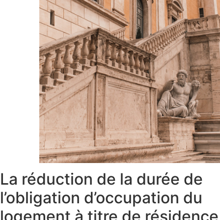
La réduction de la durée de
l’obligation d’occupation du
logement à titre de résidence