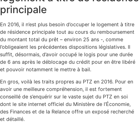
principale
En 2016, il n’est plus besoin d’occuper le logement à titre
de résidence principale tout au cours du remboursement
du montant total du prêt – environ 25 ans -, comme
l’obligeaient les précédentes dispositions législatives. Il
suffit, désormais, d’avoir occupé le logis pour une durée
de 6 ans après le déblocage du crédit pour en être libéré
et pouvoir notamment le mettre à bail.
En gros, voilà les traits propres au PTZ en 2016. Pour en
avoir une meilleure compréhension, il est fortement
conseillé de s’enquérir sur le vaste sujet du PTZ en soi
dont le site internet officiel du Ministère de l’Économie,
des Finances et de la Relance offre un exposé recherché
et détaillé.