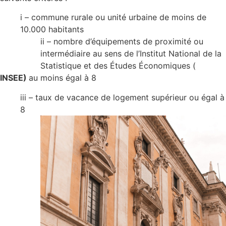
i – commune rurale ou unité urbaine de moins de
10.000 habitants
ii – nombre d’équipements de proximité ou
intermédiaire au sens de l’Institut National de la
Statistique et des Études Économiques (
INSEE)
au moins égal à 8
iii – taux de vacance de logement supérieur ou égal à
8