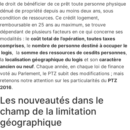
le droit de bénéficier de ce prêt toute personne physique
dénué de propriété depuis au moins deux ans, sous
condition de ressources. Ce crédit logement,
remboursable en 25 ans au maximum, se trouve
dépendant de plusieurs facteurs en ce qui concerne ses
modalités : le
coût total de l’opération, toutes taxes
comprises
, le
nombre de personne destiné à occuper le
logis
, la
somme des ressources de cesdits personnes
,
la
localisation géographique du logis
et son
caractère
ancien ou neuf
. Chaque année, en chaque loi de finance
voté au Parlement, le PTZ subit des modifications ; mais
retenons notre attention sur les particularités du
PTZ
2016
.
Les nouveautés dans le
champ de la limitation
géographique