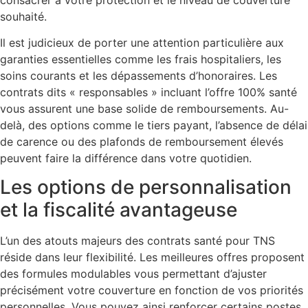
souhaité.
Il est judicieux de porter une attention particulière aux
garanties essentielles comme les frais hospitaliers, les
soins courants et les dépassements d’honoraires. Les
contrats dits « responsables » incluant l’offre 100% santé
vous assurent une base solide de remboursements. Au-
delà, des options comme le tiers payant, l’absence de délai
de carence ou des plafonds de remboursement élevés
peuvent faire la différence dans votre quotidien.
Les options de personnalisation
et la fiscalité avantageuse
L’un des atouts majeurs des contrats santé pour TNS
réside dans leur flexibilité. Les meilleures offres proposent
des formules modulables vous permettant d’ajuster
précisément votre couverture en fonction de vos priorités
personnelles. Vous pouvez ainsi renforcer certains postes