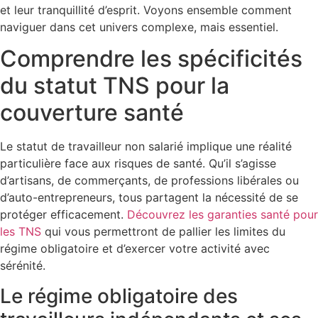
et leur tranquillité d’esprit. Voyons ensemble comment
naviguer dans cet univers complexe, mais essentiel.
Comprendre les spécificités
du statut TNS pour la
couverture santé
Le statut de travailleur non salarié implique une réalité
particulière face aux risques de santé. Qu’il s’agisse
d’artisans, de commerçants, de professions libérales ou
d’auto-entrepreneurs, tous partagent la nécessité de se
protéger efficacement.
Découvrez les garanties santé pour
les TNS
qui vous permettront de pallier les limites du
régime obligatoire et d’exercer votre activité avec
sérénité.
Le régime obligatoire des