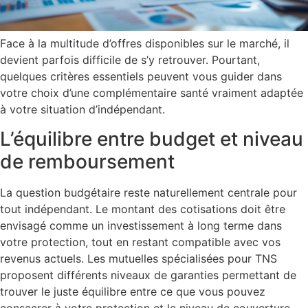
Face à la multitude d’offres disponibles sur le marché, il
devient parfois difficile de s’y retrouver. Pourtant,
quelques critères essentiels peuvent vous guider dans
votre choix d’une complémentaire santé vraiment adaptée
à votre situation d’indépendant.
L’équilibre entre budget et niveau
de remboursement
La question budgétaire reste naturellement centrale pour
tout indépendant. Le montant des cotisations doit être
envisagé comme un investissement à long terme dans
votre protection, tout en restant compatible avec vos
revenus actuels. Les mutuelles spécialisées pour TNS
proposent différents niveaux de garanties permettant de
trouver le juste équilibre entre ce que vous pouvez
consacrer à votre protection et le niveau de couverture