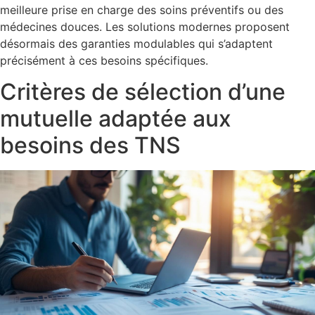
meilleure prise en charge des soins préventifs ou des
médecines douces. Les solutions modernes proposent
désormais des garanties modulables qui s’adaptent
précisément à ces besoins spécifiques.
Critères de sélection d’une
mutuelle adaptée aux
besoins des TNS