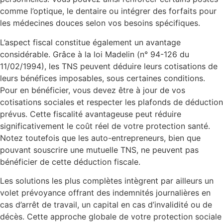
comme l’optique, le dentaire ou intégrer des forfaits pour
les médecines douces selon vos besoins spécifiques.
L’aspect fiscal constitue également un avantage
considérable. Grâce à la loi Madelin (n° 94-126 du
11/02/1994), les TNS peuvent déduire leurs cotisations de
leurs bénéfices imposables, sous certaines conditions.
Pour en bénéficier, vous devez être à jour de vos
cotisations sociales et respecter les plafonds de déduction
prévus. Cette fiscalité avantageuse peut réduire
significativement le coût réel de votre protection santé.
Notez toutefois que les auto-entrepreneurs, bien que
pouvant souscrire une mutuelle TNS, ne peuvent pas
bénéficier de cette déduction fiscale.
Les solutions les plus complètes intègrent par ailleurs un
volet prévoyance offrant des indemnités journalières en
cas d’arrêt de travail, un capital en cas d’invalidité ou de
décès. Cette approche globale de votre protection sociale