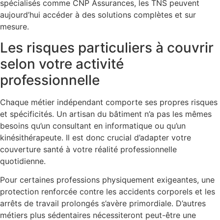
spécialisés comme CNP Assurances, les TNS peuvent
aujourd’hui accéder à des solutions complètes et sur
mesure.
Les risques particuliers à couvrir
selon votre activité
professionnelle
Chaque métier indépendant comporte ses propres risques
et spécificités. Un artisan du bâtiment n’a pas les mêmes
besoins qu’un consultant en informatique ou qu’un
kinésithérapeute. Il est donc crucial d’adapter votre
couverture santé à votre réalité professionnelle
quotidienne.
Pour certaines professions physiquement exigeantes, une
protection renforcée contre les accidents corporels et les
arrêts de travail prolongés s’avère primordiale. D’autres
métiers plus sédentaires nécessiteront peut-être une