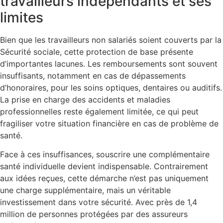
travailleurs indépendants et ses
limites
Bien que les travailleurs non salariés soient couverts par la
Sécurité sociale, cette protection de base présente
d’importantes lacunes. Les remboursements sont souvent
insuffisants, notamment en cas de dépassements
d’honoraires, pour les soins optiques, dentaires ou auditifs.
La prise en charge des accidents et maladies
professionnelles reste également limitée, ce qui peut
fragiliser votre situation financière en cas de problème de
santé.
Face à ces insuffisances, souscrire une complémentaire
santé individuelle devient indispensable. Contrairement
aux idées reçues, cette démarche n’est pas uniquement
une charge supplémentaire, mais un véritable
investissement dans votre sécurité. Avec près de 1,4
million de personnes protégées par des assureurs